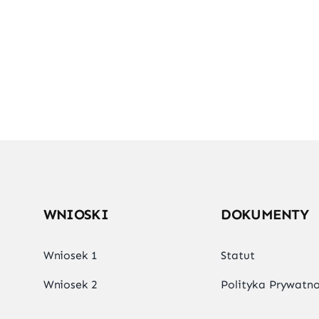
WNIOSKI
DOKUMENTY
Wniosek 1
Statut
Wniosek 2
Polityka Prywatno