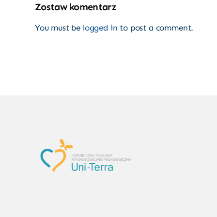
Zostaw komentarz
You must be
logged in
to post a comment.