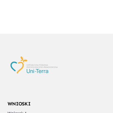
WNIOSKI