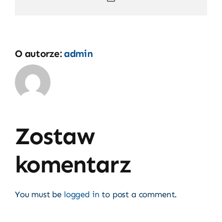
O autorze:
admin
Zostaw
komentarz
You must be
logged in
to post a comment.