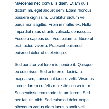
Maecenas nec convallis diam. Etiam quis
dictum mi, eget aliquet sem. Etiam rhoncus
posuere dignissim. Curabitur dictum vel
purus non sagittis. Proin in mattis ex. Nulla
imperdiet risus ut ante vehicula consequat.
Fusce a dapibus dui. Vestibulum ac libero ut
erat luctus viverra. Praesent euismod
euismod dolor ut scelerisque.
Sed porttitor vel lorem id hendrerit. Quisque
eu odio risus. Sed ante eros, lacinia ut
magna sed, consequat iaculis velit. Vivamus
laoreet lorem eu felis molestie consectetur.
Suspendisse commodo dictum lorem. Sed
nec iaculis nibh. Sed euismod dolor octpa
bibendum varius diam lacus blandit velit