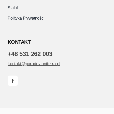
Statut
Polityka Prywatności
KONTAKT
+48 531 262 003
kontakt@poradniauniterra.pl