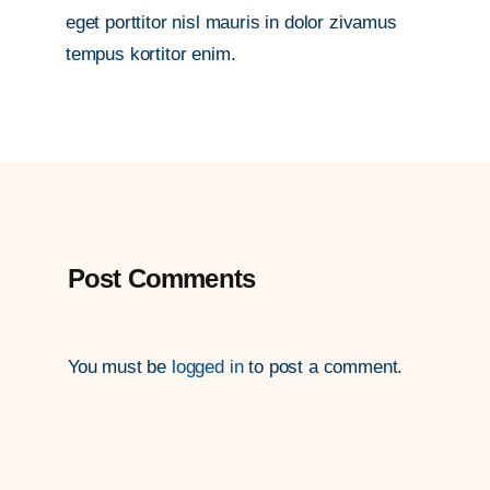
eget porttitor nisl mauris in dolor zivamus
tempus kortitor enim.
Post Comments
You must be
logged in
to post a comment.