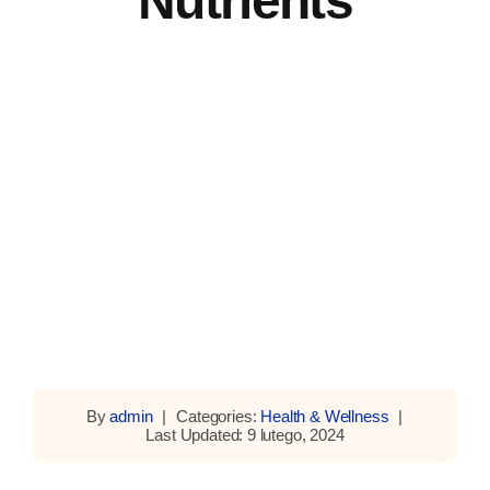
Nutrients
By
admin
|
Categories:
Health & Wellness
|
Last Updated: 9 lutego, 2024