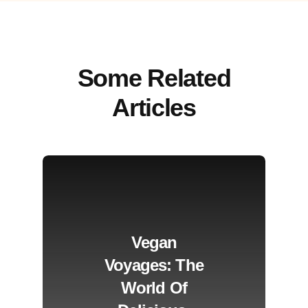
Some Related
Articles
Vegan
Voyages: The
World Of