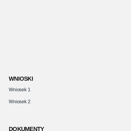
WNIOSKI
Wniosek 1
Wniosek 2
DOKUMENTY