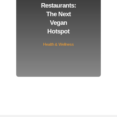
Restaurants:
The Next
Vegan
Hotspot
Health & Wellness